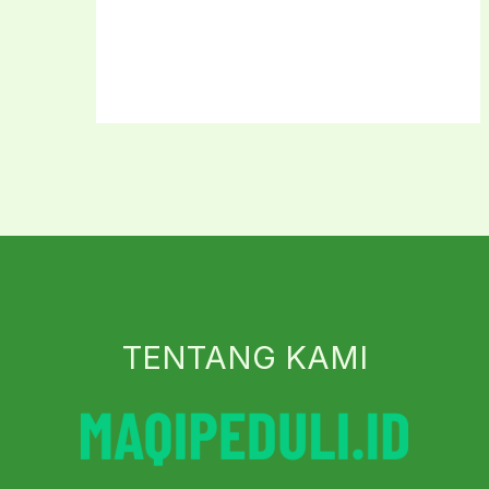
TENTANG KAMI