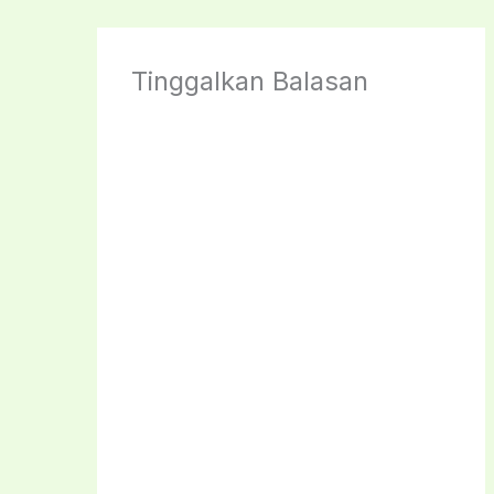
Tinggalkan Balasan