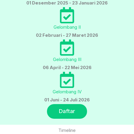
01 Desember 2025 - 23 Januari 2026
Gelombang II
02 Februari - 27 Maret 2026
Gelombang III
06 April - 22 Mei 2026
Gelombang IV
01 Juni - 24 Juli 2026
Daftar
Timeline