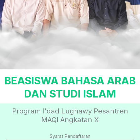
BEASISWA BAHASA ARAB
DAN STUDI ISLAM
Program I'dad Lughawy Pesantren
MAQI Angkatan X
Syarat Pendaftaran