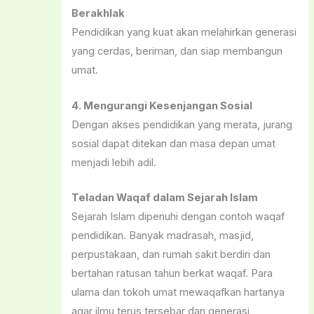
Berakhlak
Pendidikan yang kuat akan melahirkan generasi
yang cerdas, beriman, dan siap membangun
umat.
4. Mengurangi Kesenjangan Sosial
Dengan akses pendidikan yang merata, jurang
sosial dapat ditekan dan masa depan umat
menjadi lebih adil.
Teladan Waqaf dalam Sejarah Islam
Sejarah Islam dipenuhi dengan contoh waqaf
pendidikan. Banyak madrasah, masjid,
perpustakaan, dan rumah sakit berdiri dan
bertahan ratusan tahun berkat waqaf. Para
ulama dan tokoh umat mewaqafkan hartanya
agar ilmu terus tersebar dan generasi