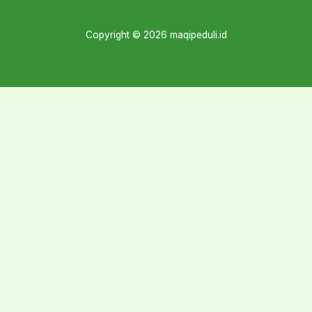
Copyright © 2026 maqipeduli.id