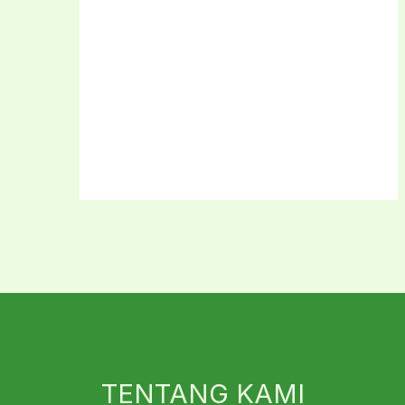
TENTANG KAMI