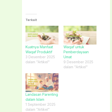
Terkait
Kuatnya Manfaat
Waqaf untuk
Waqaf Produktif
Pemberdayaan
3 Desember 2025
Umat
dalam "Artikel"
9 Desember 2025
dalam "Artikel"
Landasan Parenting
dalam Islam
1 September 2025
dalam "Artikel"