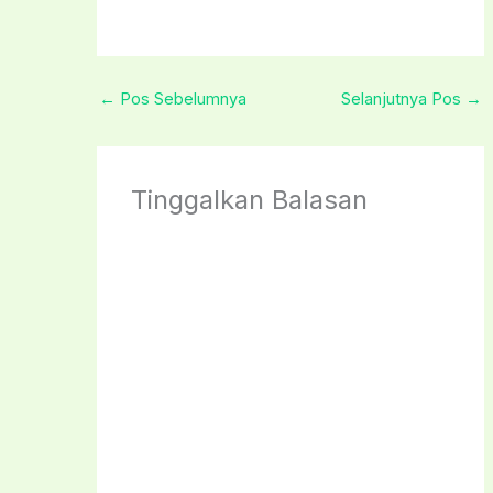
←
Pos Sebelumnya
Selanjutnya Pos
→
Tinggalkan Balasan