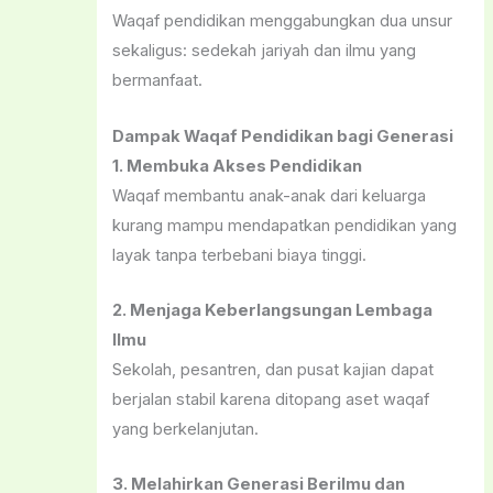
Waqaf pendidikan menggabungkan dua unsur
sekaligus: sedekah jariyah dan ilmu yang
bermanfaat.
Dampak Waqaf Pendidikan bagi Generasi
1. Membuka Akses Pendidikan
Waqaf membantu anak-anak dari keluarga
kurang mampu mendapatkan pendidikan yang
layak tanpa terbebani biaya tinggi.
2. Menjaga Keberlangsungan Lembaga
Ilmu
Sekolah, pesantren, dan pusat kajian dapat
berjalan stabil karena ditopang aset waqaf
yang berkelanjutan.
3. Melahirkan Generasi Berilmu dan