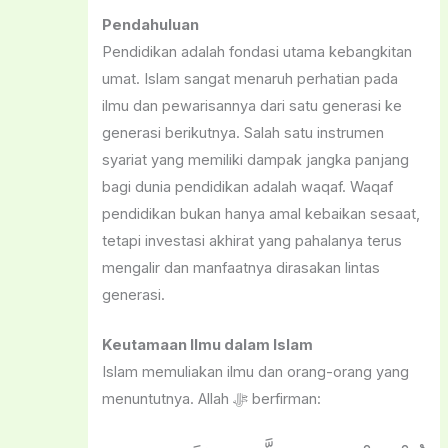
Pendahuluan
Pendidikan adalah fondasi utama kebangkitan
umat. Islam sangat menaruh perhatian pada
ilmu dan pewarisannya dari satu generasi ke
generasi berikutnya. Salah satu instrumen
syariat yang memiliki dampak jangka panjang
bagi dunia pendidikan adalah waqaf. Waqaf
pendidikan bukan hanya amal kebaikan sesaat,
tetapi investasi akhirat yang pahalanya terus
mengalir dan manfaatnya dirasakan lintas
generasi.
Keutamaan Ilmu dalam Islam
Islam memuliakan ilmu dan orang-orang yang
menuntutnya. Allah ﷻ berfirman: