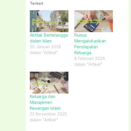
Terkait
Akhlak Bertetangga
Rumus
dalam Islam
Mengalokasikan
20 Januari 2026
Pendapatan
dalam "Artikel"
Keluarga
8 Februari 2026
dalam "Artikel"
Keluarga dan
Manajemen
Keuangan Islami
22 November 2025
dalam "Artikel"