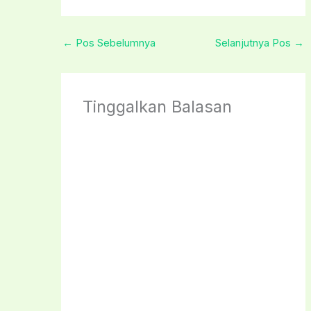
←
Pos Sebelumnya
Selanjutnya Pos
→
Tinggalkan Balasan