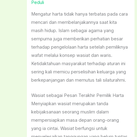
Peduli
Mengatur harta tidak hanya terbatas pada cara
mencari dan membelanjakannya saat kita
masih hidup. Islam sebagai agama yang
sempurna juga memberikan perhatian besar
terhadap pengelolaan harta setelah pemiliknya
wafat melalui konsep wasiat dan waris.
Ketidaktahuan masyarakat terhadap aturan ini
sering kali memicu perselisihan keluarga yang
berkepanjangan dan memutus tali silaturahmi.
Wasiat sebagai Pesan Terakhir Pemilik Harta
Menyiapkan wasiat merupakan tanda
kebijaksanaan seorang muslim dalam
mempersiapkan masa depan orang-orang
yang ia cintai. Wasiat berfungsi untuk
menyelesaikan tanggungan yang belum tuntas