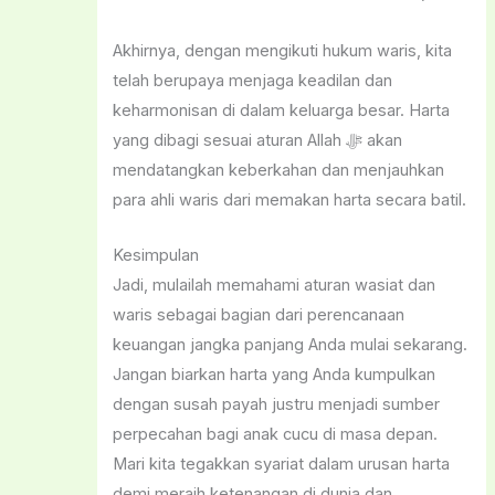
Akhirnya, dengan mengikuti hukum waris, kita
telah berupaya menjaga keadilan dan
keharmonisan di dalam keluarga besar. Harta
yang dibagi sesuai aturan Allah ﷻ akan
mendatangkan keberkahan dan menjauhkan
para ahli waris dari memakan harta secara batil.
Kesimpulan
Jadi, mulailah memahami aturan wasiat dan
waris sebagai bagian dari perencanaan
keuangan jangka panjang Anda mulai sekarang.
Jangan biarkan harta yang Anda kumpulkan
dengan susah payah justru menjadi sumber
perpecahan bagi anak cucu di masa depan.
Mari kita tegakkan syariat dalam urusan harta
demi meraih ketenangan di dunia dan