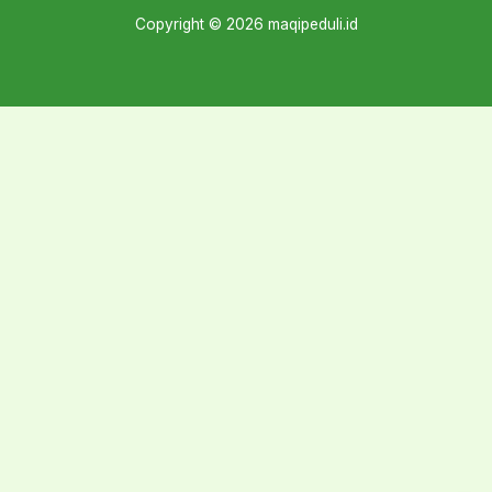
Copyright © 2026 maqipeduli.id