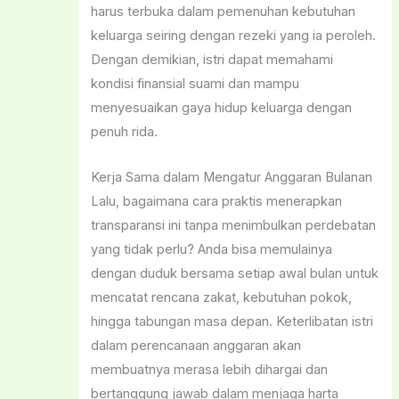
harus terbuka dalam pemenuhan kebutuhan
keluarga seiring dengan rezeki yang ia peroleh.
Dengan demikian, istri dapat memahami
kondisi finansial suami dan mampu
menyesuaikan gaya hidup keluarga dengan
penuh rida.
Kerja Sama dalam Mengatur Anggaran Bulanan
Lalu, bagaimana cara praktis menerapkan
transparansi ini tanpa menimbulkan perdebatan
yang tidak perlu? Anda bisa memulainya
dengan duduk bersama setiap awal bulan untuk
mencatat rencana zakat, kebutuhan pokok,
hingga tabungan masa depan. Keterlibatan istri
dalam perencanaan anggaran akan
membuatnya merasa lebih dihargai dan
bertanggung jawab dalam menjaga harta