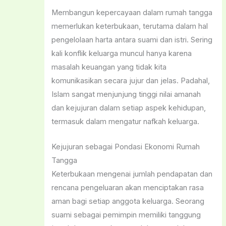
Membangun kepercayaan dalam rumah tangga
memerlukan keterbukaan, terutama dalam hal
pengelolaan harta antara suami dan istri. Sering
kali konflik keluarga muncul hanya karena
masalah keuangan yang tidak kita
komunikasikan secara jujur dan jelas. Padahal,
Islam sangat menjunjung tinggi nilai amanah
dan kejujuran dalam setiap aspek kehidupan,
termasuk dalam mengatur nafkah keluarga.
Kejujuran sebagai Pondasi Ekonomi Rumah
Tangga
Keterbukaan mengenai jumlah pendapatan dan
rencana pengeluaran akan menciptakan rasa
aman bagi setiap anggota keluarga. Seorang
suami sebagai pemimpin memiliki tanggung