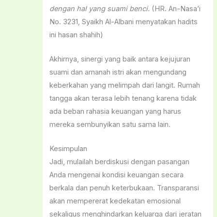
dengan hal yang suami benci.
(HR. An-Nasa’i
No. 3231, Syaikh Al-Albani menyatakan hadits
ini hasan shahih)
Akhirnya, sinergi yang baik antara kejujuran
suami dan amanah istri akan mengundang
keberkahan yang melimpah dari langit. Rumah
tangga akan terasa lebih tenang karena tidak
ada beban rahasia keuangan yang harus
mereka sembunyikan satu sama lain.
Kesimpulan
Jadi, mulailah berdiskusi dengan pasangan
Anda mengenai kondisi keuangan secara
berkala dan penuh keterbukaan. Transparansi
akan mempererat kedekatan emosional
sekaligus menghindarkan keluarga dari jeratan