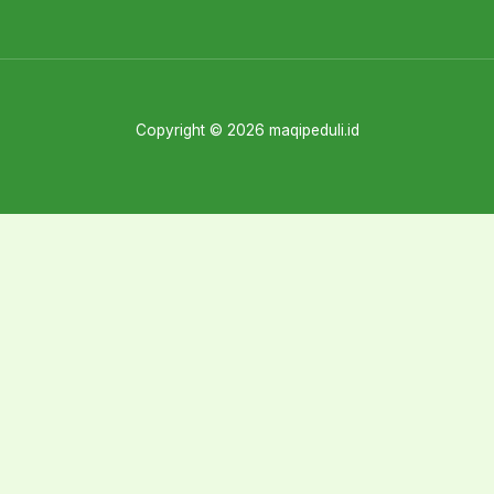
Copyright © 2026 maqipeduli.id