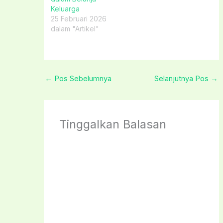
Keluarga
25 Februari 2026
dalam "Artikel"
←
Pos Sebelumnya
Selanjutnya Pos
→
Tinggalkan Balasan