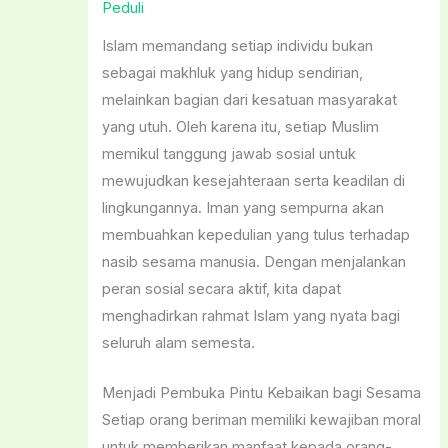
Peduli
Islam memandang setiap individu bukan
sebagai makhluk yang hidup sendirian,
melainkan bagian dari kesatuan masyarakat
yang utuh. Oleh karena itu, setiap Muslim
memikul tanggung jawab sosial untuk
mewujudkan kesejahteraan serta keadilan di
lingkungannya. Iman yang sempurna akan
membuahkan kepedulian yang tulus terhadap
nasib sesama manusia. Dengan menjalankan
peran sosial secara aktif, kita dapat
menghadirkan rahmat Islam yang nyata bagi
seluruh alam semesta.
Menjadi Pembuka Pintu Kebaikan bagi Sesama
Setiap orang beriman memiliki kewajiban moral
untuk memberikan manfaat kepada orang-