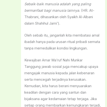
Sebaik-baik manusia adalah yang paling
bermanfaat bagi manusia lainnya.
(HR. At-
Thabrani, dihasankan oleh Syaikh Al-Albani
dalam Shahihul Jami’).
Oleh sebab itu, janganlah kita membatasi amal
ibadah hanya pada urusan ritual pribadi semata
tanpa memedulikan kondisi lingkungan.
Kewajiban Amar Ma’ruf Nahi Munkar
Tanggung jawab sosial juga mencakup upaya
mengajak manusia kepada jalan kebenaran
serta mencegah terjadinya kerusakan.
Kemudian, kita harus berani menyuarakan
keadilan dengan cara yang santun dan
bijaksana agar kedamaian tetap terjaga. Jika
setiap orang membiarkan kemungkaran terjadi,