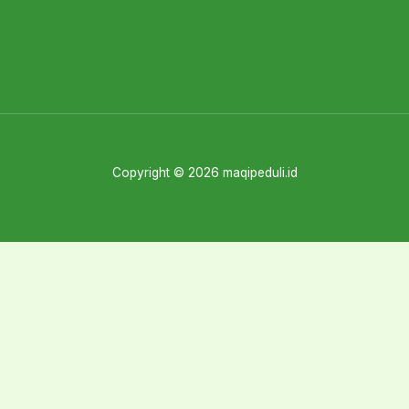
Copyright © 2026 maqipeduli.id