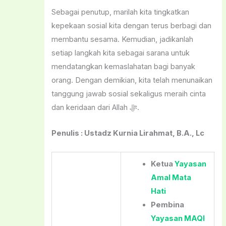
Sebagai penutup, marilah kita tingkatkan
kepekaan sosial kita dengan terus berbagi dan
membantu sesama. Kemudian, jadikanlah
setiap langkah kita sebagai sarana untuk
mendatangkan kemaslahatan bagi banyak
orang. Dengan demikian, kita telah menunaikan
tanggung jawab sosial sekaligus meraih cinta
dan keridaan dari Allah ﷻ.
Penulis : Ustadz Kurnia Lirahmat, B.A., Lc
Ketua
Yayasan
Amal Mata
Hati
Pembina
Yayasan MAQI