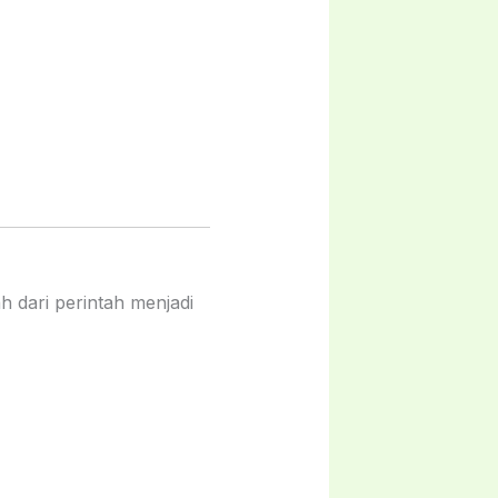
h dari perintah menjadi