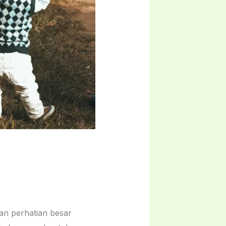
an perhatian besar