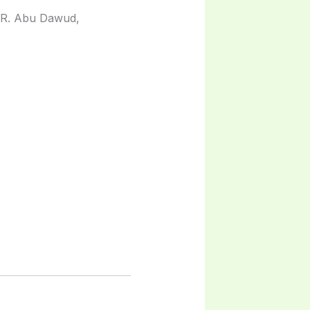
R. Abu Dawud,