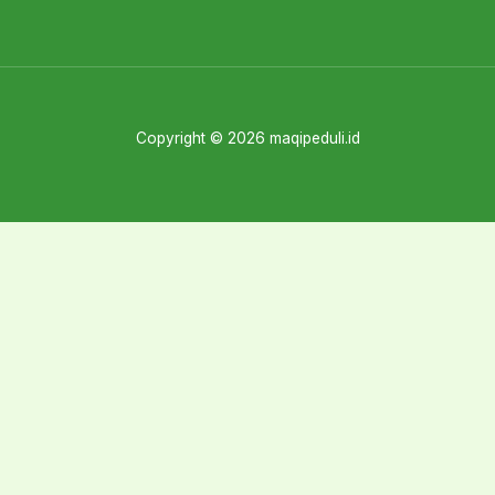
Copyright © 2026 maqipeduli.id