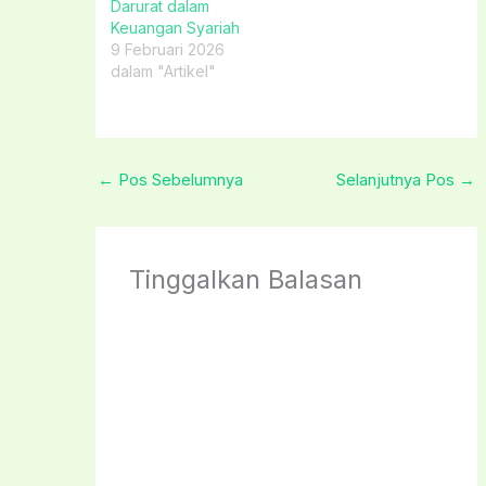
Darurat dalam
Keuangan Syariah
9 Februari 2026
dalam "Artikel"
←
Pos Sebelumnya
Selanjutnya Pos
→
Tinggalkan Balasan