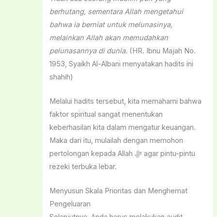
berhutang, sementara Allah mengetahui
bahwa ia berniat untuk melunasinya,
melainkan Allah akan memudahkan
pelunasannya di dunia.
(HR. Ibnu Majah No.
1953, Syaikh Al-Albani menyatakan hadits ini
shahih)
Melalui hadits tersebut, kita memahami bahwa
faktor spiritual sangat menentukan
keberhasilan kita dalam mengatur keuangan.
Maka dari itu, mulailah dengan memohon
pertolongan kepada Allah ﷻ agar pintu-pintu
rezeki terbuka lebar.
Menyusun Skala Prioritas dan Menghemat
Pengeluaran