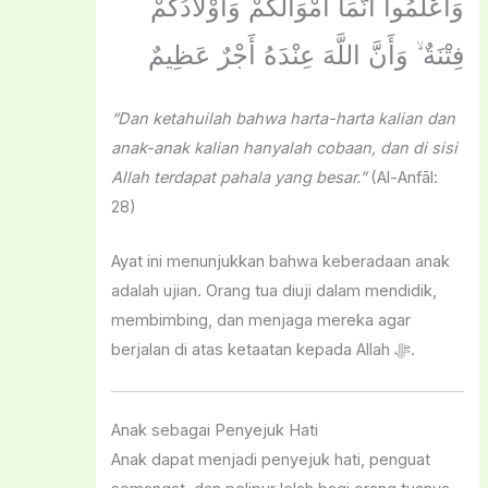
وَاعْلَمُوا أَنَّمَا أَمْوَالُكُمْ وَأَوْلَادُكُمْ
فِتْنَةٌ ۙ وَأَنَّ اللَّهَ عِنْدَهُ أَجْرٌ عَظِيمٌ
“Dan ketahuilah bahwa harta-harta kalian dan
anak-anak kalian hanyalah cobaan, dan di sisi
Allah terdapat pahala yang besar.”
(Al-Anfāl:
28)
Ayat ini menunjukkan bahwa keberadaan anak
adalah ujian. Orang tua diuji dalam mendidik,
membimbing, dan menjaga mereka agar
berjalan di atas ketaatan kepada Allah ﷻ.
Anak sebagai Penyejuk Hati
Anak dapat menjadi penyejuk hati, penguat