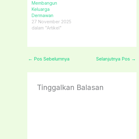
Membangun
Keluarga
Dermawan
27 November 2025
dalam "Artikel"
←
Pos Sebelumnya
Selanjutnya Pos
→
Tinggalkan Balasan