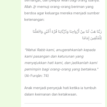
semangat, dan pelipur lelah bagi orang tuanya.
Allah ﷻ memuji orang-orang beriman yang
berdoa agar keluarga mereka menjadi sumber
ketenangan:
رَبَّنَا هَبْ لَنَا مِنْ أَزْوَاجِنَا وَذُرِّيَّاتِنَا قُرَّةَ أَعْيُنٍ وَاجْعَلْنَا
لِلْمُتَّقِينَ إِمَامًا
“Wahai Rabb kami, anugerahkanlah kepada
kami pasangan dan keturunan yang
menyejukkan hati kami, dan jadikanlah kami
pemimpin bagi orang-orang yang bertakwa.”
(Al-Furqān: 74)
Anak menjadi penyejuk hati ketika ia tumbuh
dalam keimanan dan ketakwaan.