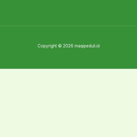
Copyright © 2026 maqipeduli.id