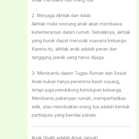
2. Menjaga Akhlak dan Adab
Akhlak mulia seorang anak akan membawa
ketenteraman dalam rumah. Sebaliknya, akhlak
yang buruk dapat merusak suasana keluarga.
Karena itu, akhlak anak adalah peran dan
tanggung jawab yang harus dijaga.
3. Membantu dalam Tugas Rumah dan Sosial
Anak bukan hanya penerima kasih sayang,
tetapi juga pendukung kehidupan keluarga.
Membantu pekerjaan rumah, memperhatikan
adik, atau mendoakan orang tua adalah bentuk
partisipasi yang bernilai pahala.
Anak Shalih adalah Amal Jariyah