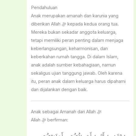
Pendahuluan
Anak merupakan amanah dan karunia yang
diberikan Allah ﷻ kepada kedua orang tua.
Mereka bukan sekadar anggota keluarga,
tetapi memiliki peran penting dalam menjaga
keberlangsungan, keharmonisan, dan
keberkahan rumah tangga. Di dalam Islam,
anak adalah sumber kebahagiaan, namun
sekaligus ujian tanggung jawab. Oleh karena
itu, peran anak dalam keluarga harus dipahami
dan dijalankan dengan baik.
Anak sebagai Amanah dari Allah ﷻ
Allah ﷻ berfirman: