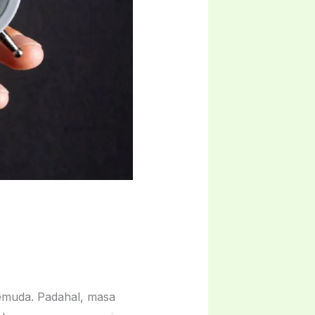
pemuda. Padahal, masa