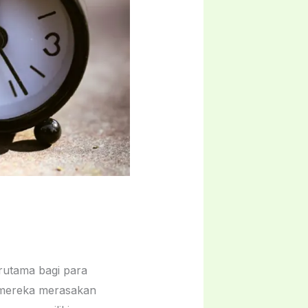
 mereka merasakan