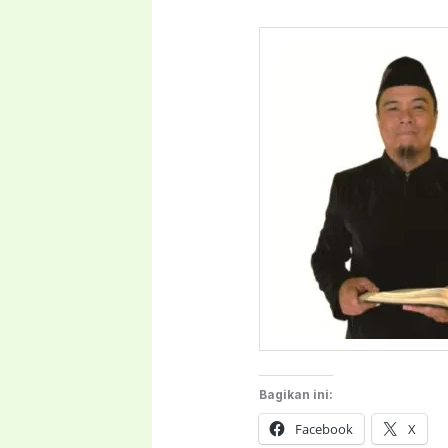
Bagikan ini:
Facebook
X