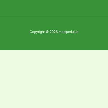
Copyright © 2026 maqipeduli.id