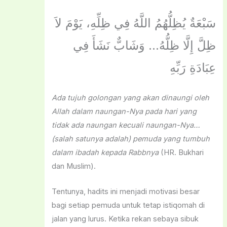
سَبْعَةٌ يُظِلُّهُمُ اللَّهُ فِي ظِلِّهِ، يَوْمَ لاَ
ظِلَّ إِلَّا ظِلُّهُ… وَشَابٌّ نَشَأَ فِي
عِبَادَةِ رَبِّهِ
Ada tujuh golongan yang akan dinaungi oleh
Allah dalam naungan-Nya pada hari yang
tidak ada naungan kecuali naungan-Nya…
(salah satunya adalah) pemuda yang tumbuh
dalam ibadah kepada Rabbnya
(HR. Bukhari
dan Muslim).
Tentunya, hadits ini menjadi motivasi besar
bagi setiap pemuda untuk tetap istiqomah di
jalan yang lurus. Ketika rekan sebaya sibuk