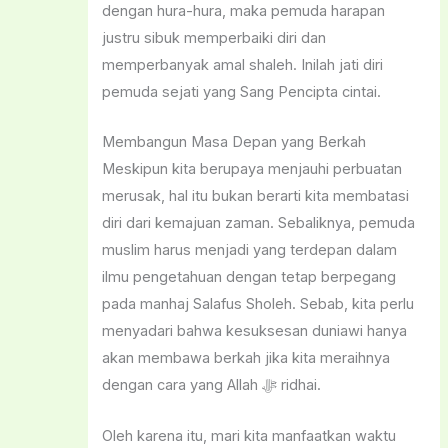
dengan hura-hura, maka pemuda harapan
justru sibuk memperbaiki diri dan
memperbanyak amal shaleh. Inilah jati diri
pemuda sejati yang Sang Pencipta cintai.
Membangun Masa Depan yang Berkah
Meskipun kita berupaya menjauhi perbuatan
merusak, hal itu bukan berarti kita membatasi
diri dari kemajuan zaman. Sebaliknya, pemuda
muslim harus menjadi yang terdepan dalam
ilmu pengetahuan dengan tetap berpegang
pada manhaj Salafus Sholeh. Sebab, kita perlu
menyadari bahwa kesuksesan duniawi hanya
akan membawa berkah jika kita meraihnya
dengan cara yang Allah ﷻ ridhai.
Oleh karena itu, mari kita manfaatkan waktu