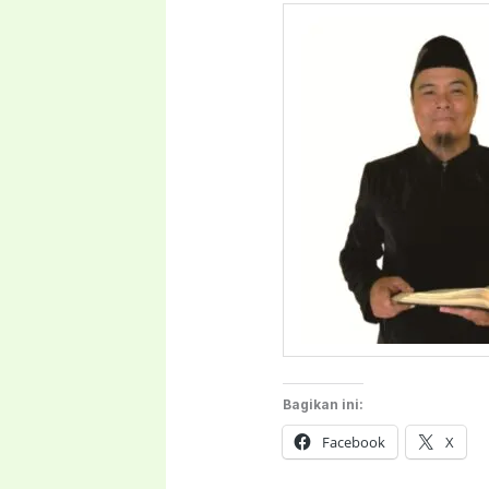
Bagikan ini:
Facebook
X