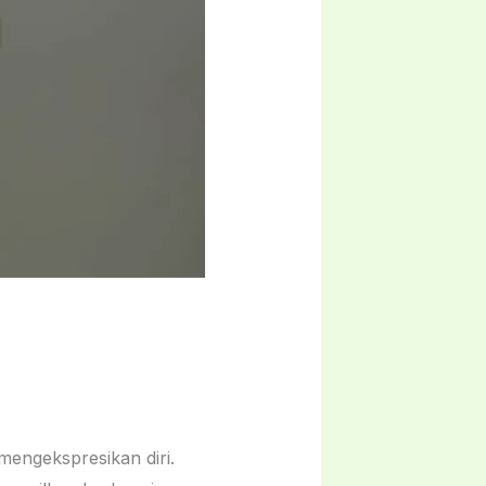
mengekspresikan diri.