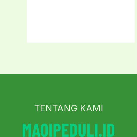
TENTANG KAMI