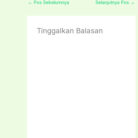
←
Pos Sebelumnya
Selanjutnya Pos
→
Tinggalkan Balasan