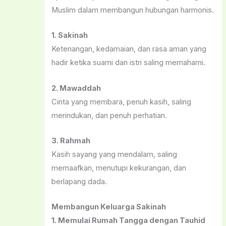
Muslim dalam membangun hubungan harmonis.
1. Sakinah
Ketenangan, kedamaian, dan rasa aman yang
hadir ketika suami dan istri saling memahami.
2. Mawaddah
Cinta yang membara, penuh kasih, saling
merindukan, dan penuh perhatian.
3. Rahmah
Kasih sayang yang mendalam, saling
memaafkan, menutupi kekurangan, dan
berlapang dada.
Membangun Keluarga Sakinah
1. Memulai Rumah Tangga dengan Tauhid