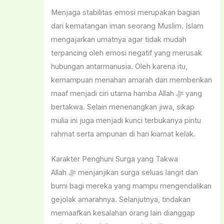
Menjaga stabilitas emosi merupakan bagian
dari kematangan iman seorang Muslim. Islam
mengajarkan umatnya agar tidak mudah
terpancing oleh emosi negatif yang merusak
hubungan antarmanusia. Oleh karena itu,
kemampuan menahan amarah dan memberikan
maaf menjadi ciri utama hamba Allah ﷻ yang
bertakwa. Selain menenangkan jiwa, sikap
mulia ini juga menjadi kunci terbukanya pintu
rahmat serta ampunan di hari kiamat kelak.
Karakter Penghuni Surga yang Takwa
Allah ﷻ menjanjikan surga seluas langit dan
bumi bagi mereka yang mampu mengendalikan
gejolak amarahnya. Selanjutnya, tindakan
memaafkan kesalahan orang lain dianggap