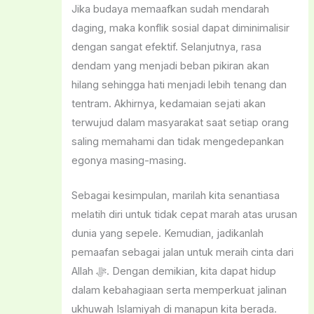
Jika budaya memaafkan sudah mendarah
daging, maka konflik sosial dapat diminimalisir
dengan sangat efektif. Selanjutnya, rasa
dendam yang menjadi beban pikiran akan
hilang sehingga hati menjadi lebih tenang dan
tentram. Akhirnya, kedamaian sejati akan
terwujud dalam masyarakat saat setiap orang
saling memahami dan tidak mengedepankan
egonya masing-masing.
Sebagai kesimpulan, marilah kita senantiasa
melatih diri untuk tidak cepat marah atas urusan
dunia yang sepele. Kemudian, jadikanlah
pemaafan sebagai jalan untuk meraih cinta dari
Allah ﷻ. Dengan demikian, kita dapat hidup
dalam kebahagiaan serta memperkuat jalinan
ukhuwah Islamiyah di manapun kita berada.