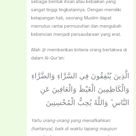
sebagai bentuk ihsan atau kebaikan yang
sangat tinggi tingkatannya. Dengan memiliki
kelapangan hati, seorang Muslim dapat
memutus rantai permusuhan dan mengubah
kebencian menjadi persaudaraan yang erat.
Allah ﷻ memberikan kriteria orang bertakwa di
dalam Al-Qur’an:
الَّذِينَ
يُنْفِقُونَ فِي السَّرَّاءِ وَالضَّرَّاءِ
وَالْكَاظِمِينَ الْغَيْظَ وَالْعَافِينَ عَنِ
النَّاسِ ۗ وَاللَّهُ يُحِبُّ الْمُحْسِنِينَ
Yaitu orang-orang yang menafkahkan
(hartanya), baik di waktu lapang maupun