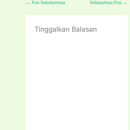
←
Pos Sebelumnya
Selanjutnya Pos
→
Tinggalkan Balasan