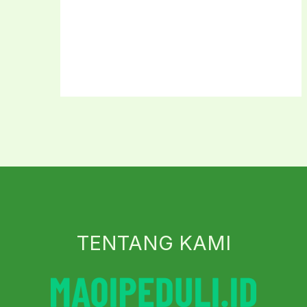
TENTANG KAMI