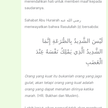
merendahkan hati untuk memberi maaf kepada
saudaranya.
Sahabat Abu Hurairah رضي الله عنه
meriwayatkan bahwa Rasulullah ﷺ bersabda:
لَيْسَ الشَّدِيدُ بِالصُّرَعَةِ إِنَّمَا
الشَّدِيدُ الَّذِي يَمْلِكُ نَفْسَهُ عِنْدَ
الْغَضَبِ
Orang yang kuat itu bukanlah orang yang jago
gulat, akan tetapi orang yang kuat adalah
orang yang dapat menahan dirinya ketika
marah.
(HR. Bukhari dan Muslim).
Lebih lanjut, sikap pemaaf tidak akan membuat