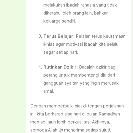
melakukan ibadah rahasia yang tidak
diketahui oleh orang lain, bahkan
keluarga sendiri.
Terus Belajar:
Pelajari terus keutamaan
ikhlas agar motivasi ibadah kita selalu
segar setiap hari.
Rutinkan Dzikir:
Bacalah dzikir pagi
petang untuk membentengi diri dari
gangguan syaitan yang ingin merusak
amal.
Dengan memperbaiki niat di tengah perjalanan
ini, kita berharap sisa hari di bulan Ramadhan
menjadi jauh lebih berkualitas. Akhirnya,
semoga Allah ﷻ menerima setiap sujud,