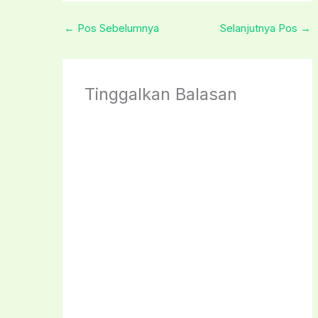
←
Pos Sebelumnya
Selanjutnya Pos
→
Tinggalkan Balasan