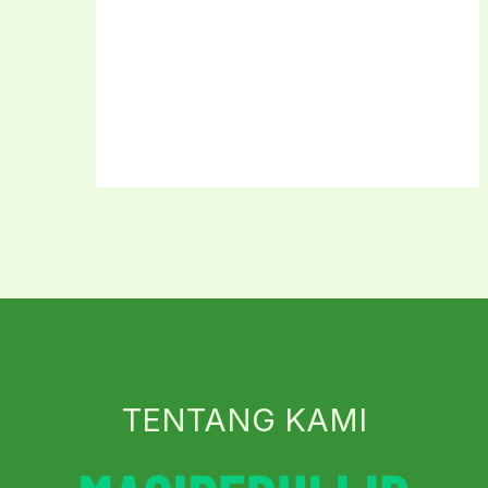
TENTANG KAMI