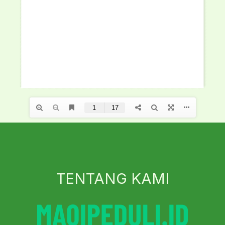
TENTANG KAMI